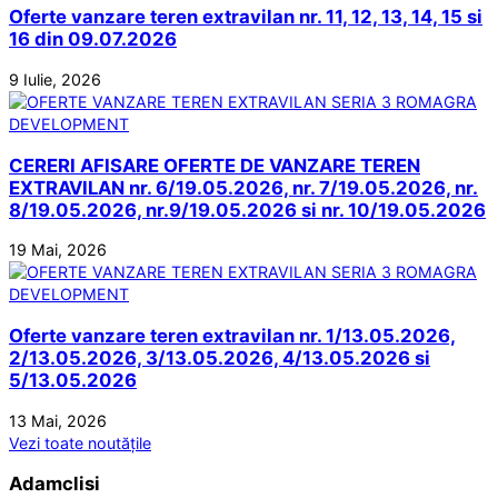
Oferte vanzare teren extravilan nr. 11, 12, 13, 14, 15 si
16 din 09.07.2026
9 Iulie, 2026
CERERI AFISARE OFERTE DE VANZARE TEREN
EXTRAVILAN nr. 6/19.05.2026, nr. 7/19.05.2026, nr.
8/19.05.2026, nr.9/19.05.2026 si nr. 10/19.05.2026
19 Mai, 2026
Oferte vanzare teren extravilan nr. 1/13.05.2026,
2/13.05.2026, 3/13.05.2026, 4/13.05.2026 si
5/13.05.2026
13 Mai, 2026
Vezi toate noutățile
Adamclisi