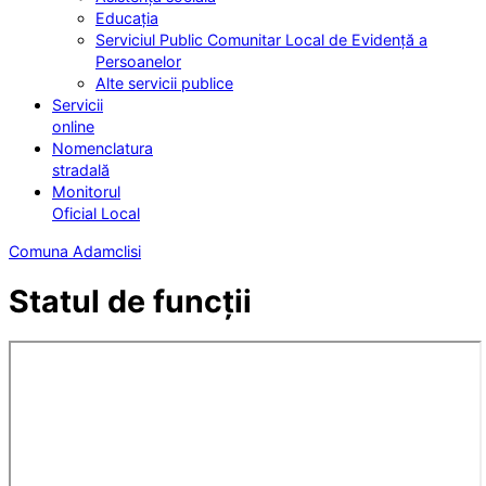
Educația
Serviciul Public Comunitar Local de Evidență a
Persoanelor
Alte servicii publice
Servicii
online
Nomenclatura
stradală
Monitorul
Oficial Local
Comuna Adamclisi
Statul de funcții