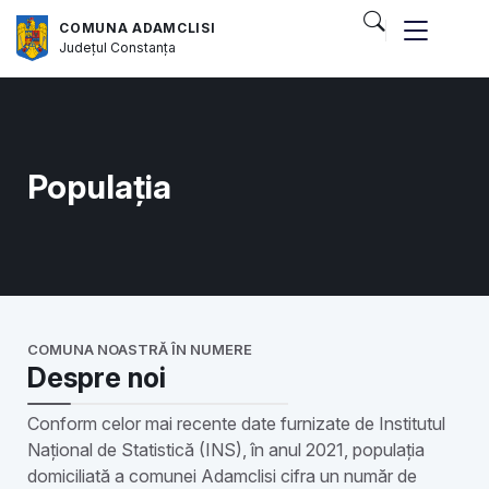
COMUNA ADAMCLISI
Județul
Constanța
Populația
COMUNA NOASTRĂ ÎN NUMERE
Despre noi
Conform celor mai recente date furnizate de Institutul
Național de Statistică (INS), în anul 2021, populația
domiciliată a comunei Adamclisi cifra un număr de