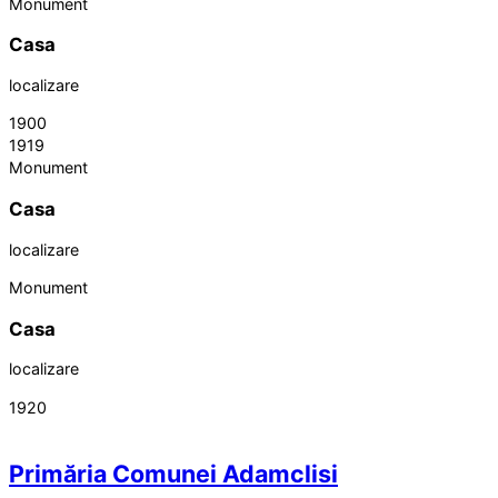
Monument
Casa
localizare
1900
1919
Monument
Casa
localizare
Monument
Casa
localizare
1920
Primăria Comunei Adamclisi