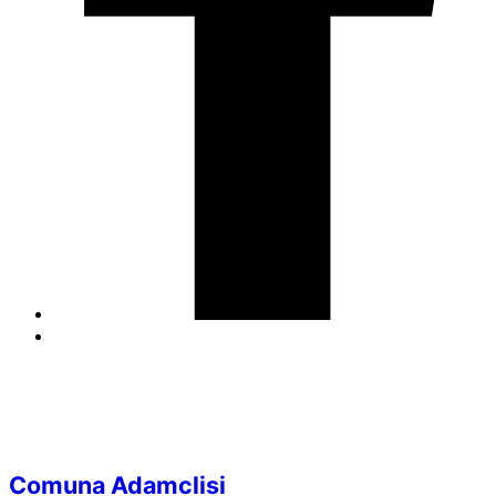
Comuna Adamclisi