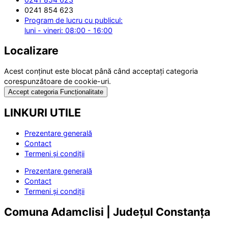
0241 854 623
Program de lucru cu publicul:
luni - vineri: 08:00 - 16:00
Localizare
Acest conținut este blocat până când acceptați categoria
corespunzătoare de cookie-uri.
Accept categoria Funcționalitate
LINKURI UTILE
Prezentare generală
Contact
Termeni și condiții
Prezentare generală
Contact
Termeni și condiții
Comuna Adamclisi | Județul Constanța