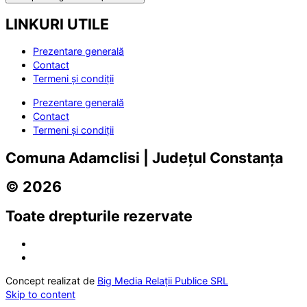
LINKURI UTILE
Prezentare generală
Contact
Termeni și condiții
Prezentare generală
Contact
Termeni și condiții
Comuna Adamclisi | Județul Constanța
© 2026
Toate drepturile rezervate
Concept realizat de
Big Media Relații Publice SRL
Skip to content