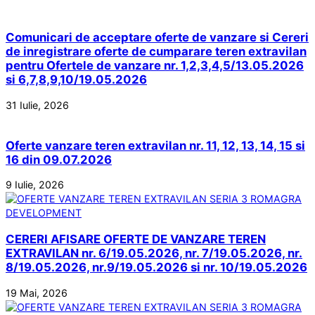
Comunicari de acceptare oferte de vanzare si Cereri
de inregistrare oferte de cumparare teren extravilan
pentru Ofertele de vanzare nr. 1,2,3,4,5/13.05.2026
si 6,7,8,9,10/19.05.2026
31 Iulie, 2026
Oferte vanzare teren extravilan nr. 11, 12, 13, 14, 15 si
16 din 09.07.2026
9 Iulie, 2026
CERERI AFISARE OFERTE DE VANZARE TEREN
EXTRAVILAN nr. 6/19.05.2026, nr. 7/19.05.2026, nr.
8/19.05.2026, nr.9/19.05.2026 si nr. 10/19.05.2026
19 Mai, 2026