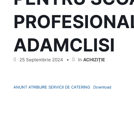
PROFESIONAL
ADAMCLISI
25 Septembrie 2024
în
ACHIZIȚIE
ANUNT ATRIBUIRE SERVICII DE CATERING
Download