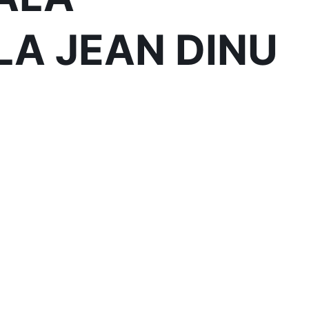
A JEAN DINU