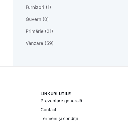
Furnizori (1)
Guvern (0)
Primărie (21)
Vânzare (59)
LINKURI UTILE
Prezentare generală
Contact
Termeni și condiții