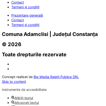
Contact
Termeni și condiții
Prezentare generală
Contact
Termeni și condiții
Comuna Adamclisi | Județul Constanța
© 2026
Toate drepturile rezervate
Concept realizat de
Big Media Relații Publice SRL
Skip to content
Instrumente de accesibilitate
Măriți textul
Micșorați textul