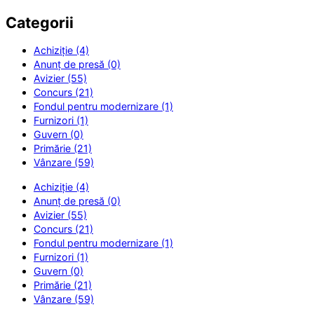
Categorii
Achiziție (4)
Anunț de presă (0)
Avizier (55)
Concurs (21)
Fondul pentru modernizare (1)
Furnizori (1)
Guvern (0)
Primărie (21)
Vânzare (59)
Achiziție (4)
Anunț de presă (0)
Avizier (55)
Concurs (21)
Fondul pentru modernizare (1)
Furnizori (1)
Guvern (0)
Primărie (21)
Vânzare (59)