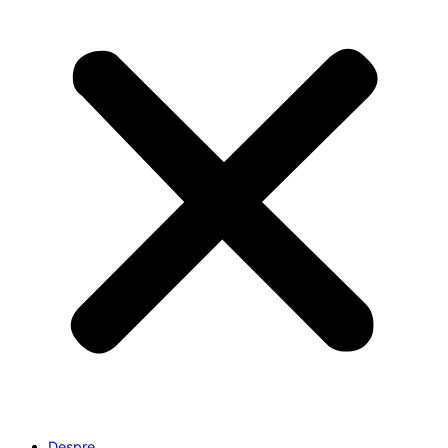
Despre