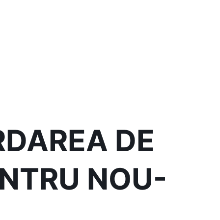
ORDAREA DE
ENTRU NOU-