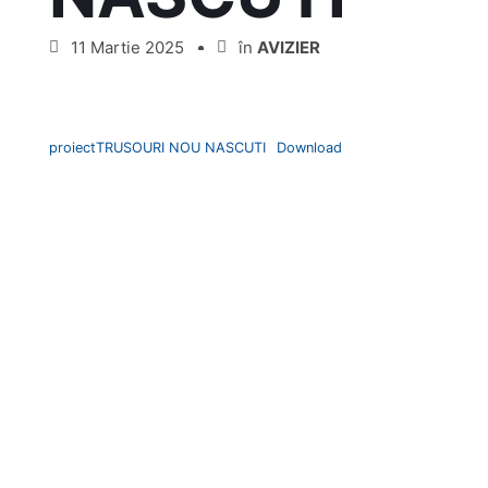
11 Martie 2025
în
AVIZIER
proiectTRUSOURI NOU NASCUTI
Download