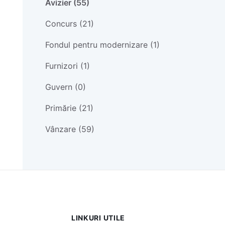
Avizier (55)
Concurs (21)
Fondul pentru modernizare (1)
Furnizori (1)
Guvern (0)
Primărie (21)
Vânzare (59)
LINKURI UTILE