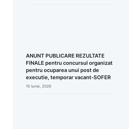
ANUNT PUBLICARE REZULTATE
FINALE pentru concursul organizat
pentru ocuparea unui post de
executie, temporar vacant-SOFER
15 Iunie, 2026