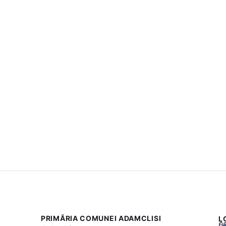
PRIMĂRIA COMUNEI ADAMCLISI
L
Acest