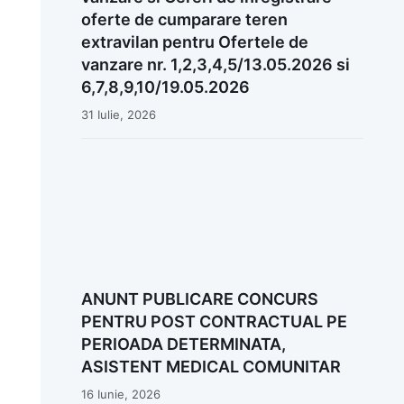
oferte de cumparare teren
extravilan pentru Ofertele de
vanzare nr. 1,2,3,4,5/13.05.2026 si
6,7,8,9,10/19.05.2026
31 Iulie, 2026
ANUNT PUBLICARE CONCURS
PENTRU POST CONTRACTUAL PE
PERIOADA DETERMINATA,
ASISTENT MEDICAL COMUNITAR
16 Iunie, 2026