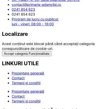
contact@primaria-adamclisi.ro
0241 854 623
0241 854 623
Program de lucru cu publicul:
luni - vineri: 08:00 - 16:00
Localizare
Acest conținut este blocat până când acceptați categoria
corespunzătoare de cookie-uri.
Accept categoria Funcționalitate
LINKURI UTILE
Prezentare generală
Contact
Termeni și condiții
Prezentare generală
Contact
Termeni și condiții