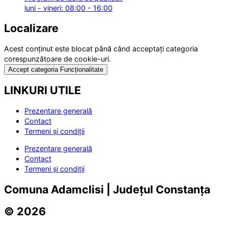
luni - vineri: 08:00 - 16:00
Localizare
Acest conținut este blocat până când acceptați categoria
corespunzătoare de cookie-uri.
Accept categoria Funcționalitate
LINKURI UTILE
Prezentare generală
Contact
Termeni și condiții
Prezentare generală
Contact
Termeni și condiții
Comuna Adamclisi | Județul Constanța
© 2026