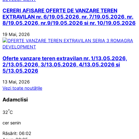
CERERI AFISARE OFERTE DE VANZARE TEREN
EXTRAVILAN nr. 6/19.05.2026, nr. 7/19.05.2026, nr.
8/19.05.2026, nr.9/19.05.2026 si nr. 10/19.05.2026
19 Mai, 2026
Oferte vanzare teren extravilan nr. 1/13.05.2026,
2/13.05.2026, 3/13.05.2026, 4/13.05.2026 si
5/13.05.2026
13 Mai, 2026
Vezi toate noutățile
Adamclisi
°
32
C
cer senin
Răsărit: 06:02