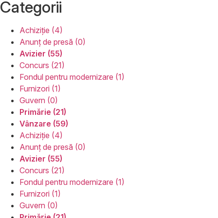
Categorii
Achiziție (4)
Anunț de presă (0)
Avizier (55)
Concurs (21)
Fondul pentru modernizare (1)
Furnizori (1)
Guvern (0)
Primărie (21)
Vânzare (59)
Achiziție (4)
Anunț de presă (0)
Avizier (55)
Concurs (21)
Fondul pentru modernizare (1)
Furnizori (1)
Guvern (0)
Primărie (21)