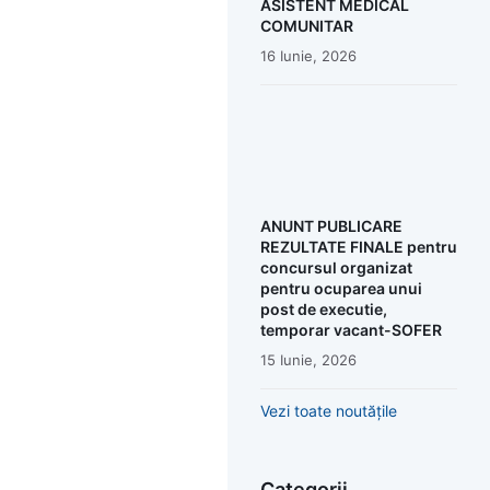
ASISTENT MEDICAL
COMUNITAR
16 Iunie, 2026
ANUNT PUBLICARE
REZULTATE FINALE pentru
concursul organizat
pentru ocuparea unui
post de executie,
temporar vacant-SOFER
15 Iunie, 2026
Vezi toate noutățile
Categorii