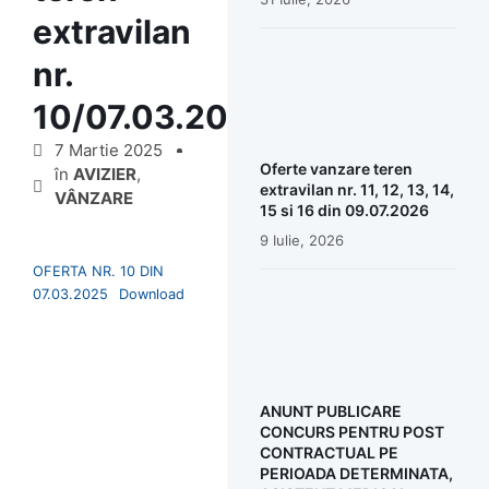
extravilan
nr.
10/07.03.2025
7 Martie 2025
Oferte vanzare teren
în
AVIZIER
,
extravilan nr. 11, 12, 13, 14,
VÂNZARE
15 si 16 din 09.07.2026
9 Iulie, 2026
OFERTA NR. 10 DIN
07.03.2025
Download
ANUNT PUBLICARE
CONCURS PENTRU POST
CONTRACTUAL PE
PERIOADA DETERMINATA,