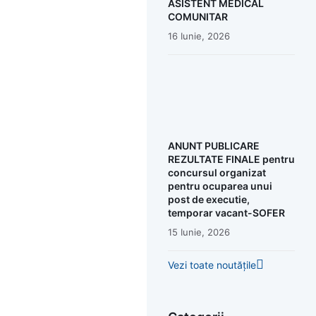
ASISTENT MEDICAL
COMUNITAR
16 Iunie, 2026
ANUNT PUBLICARE
REZULTATE FINALE pentru
concursul organizat
pentru ocuparea unui
post de executie,
temporar vacant-SOFER
15 Iunie, 2026
Vezi toate noutățile