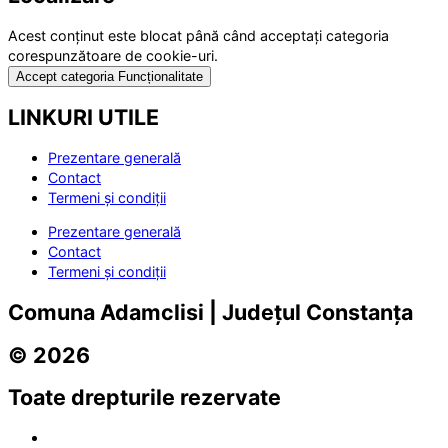
Acest conținut este blocat până când acceptați categoria
corespunzătoare de cookie-uri.
Accept categoria Funcționalitate
LINKURI UTILE
Prezentare generală
Contact
Termeni și condiții
Prezentare generală
Contact
Termeni și condiții
Comuna Adamclisi | Județul Constanța
© 2026
Toate drepturile rezervate