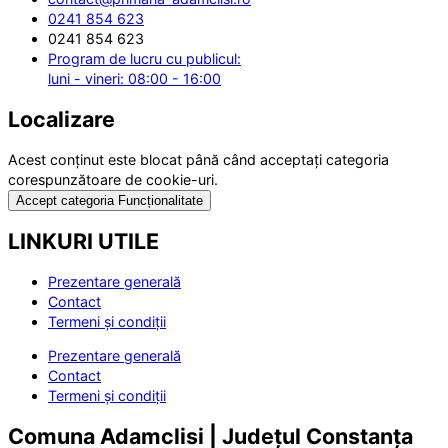
0241 854 623
0241 854 623
Program de lucru cu publicul:
luni - vineri: 08:00 - 16:00
Localizare
Acest conținut este blocat până când acceptați categoria
corespunzătoare de cookie-uri.
Accept categoria Funcționalitate
LINKURI UTILE
Prezentare generală
Contact
Termeni și condiții
Prezentare generală
Contact
Termeni și condiții
Comuna Adamclisi | Județul Constanța