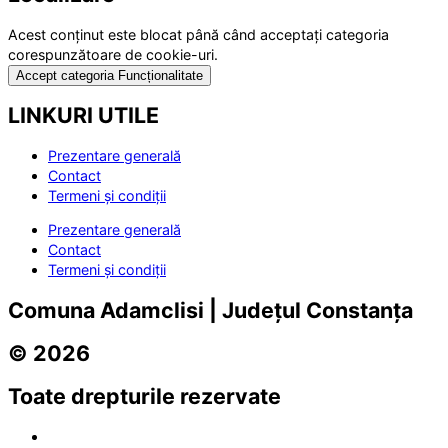
Acest conținut este blocat până când acceptați categoria
corespunzătoare de cookie-uri.
Accept categoria Funcționalitate
LINKURI UTILE
Prezentare generală
Contact
Termeni și condiții
Prezentare generală
Contact
Termeni și condiții
Comuna Adamclisi | Județul Constanța
© 2026
Toate drepturile rezervate