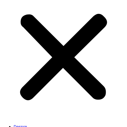
Despre