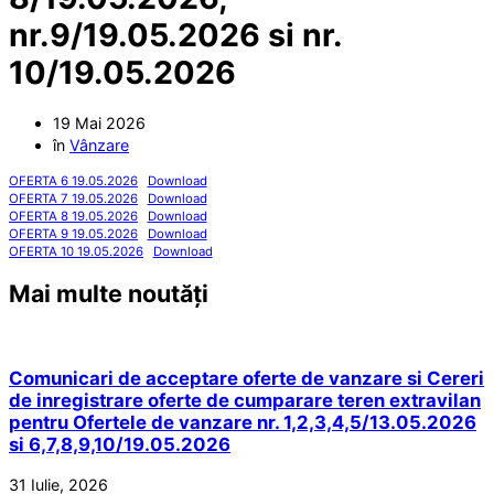
nr.9/19.05.2026 si nr.
10/19.05.2026
19 Mai 2026
în
Vânzare
OFERTA 6 19.05.2026
Download
OFERTA 7 19.05.2026
Download
OFERTA 8 19.05.2026
Download
OFERTA 9 19.05.2026
Download
OFERTA 10 19.05.2026
Download
Mai multe noutăți
Comunicari de acceptare oferte de vanzare si Cereri
de inregistrare oferte de cumparare teren extravilan
pentru Ofertele de vanzare nr. 1,2,3,4,5/13.05.2026
si 6,7,8,9,10/19.05.2026
31 Iulie, 2026