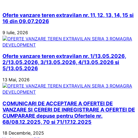
Oferte vanzare teren extravilan nr. 11, 12, 13, 14, 15 si
16 din 09.07.2026
9 Iulie, 2026
Oferte vanzare teren extravilan nr. 1/13.05.2026,
2/13.05.2026, 3/13.05.2026, 4/13.05.2026 si
5/13.05.2026
13 Mai, 2026
COMUNICARI DE ACCEPTARE A OFERTEI DE
VANZARE SI CERERI DE INREGISTRARE A OFERTEI DE
CUMPARARE depuse pentru Ofertele nr.
68/08.12.2025, 70 si 71/17.12.2025
18 Decembrie, 2025