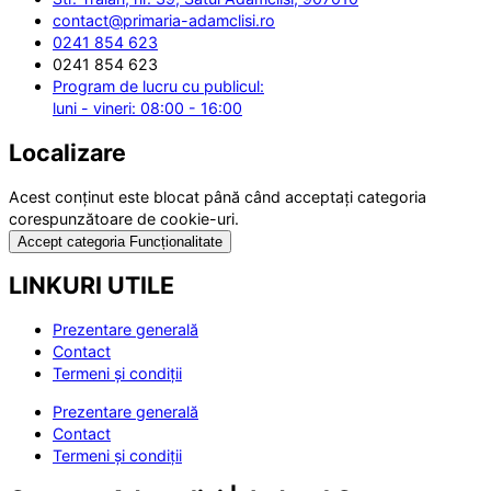
contact@primaria-adamclisi.ro
0241 854 623
0241 854 623
Program de lucru cu publicul:
luni - vineri: 08:00 - 16:00
Localizare
Acest conținut este blocat până când acceptați categoria
corespunzătoare de cookie-uri.
Accept categoria Funcționalitate
LINKURI UTILE
Prezentare generală
Contact
Termeni și condiții
Prezentare generală
Contact
Termeni și condiții