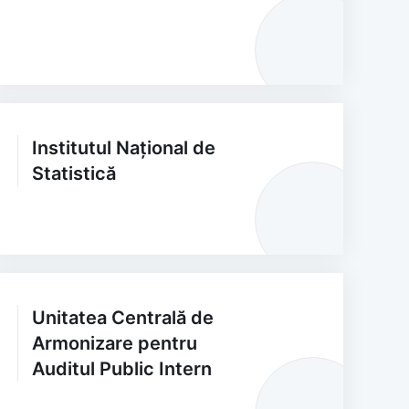
Institutul Național de
Statistică
Unitatea Centrală de
Armonizare pentru
Auditul Public Intern