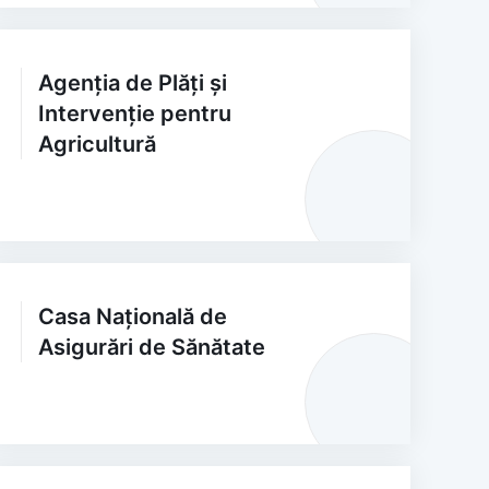
Agenția de Plăți și
Intervenție pentru
Agricultură
Casa Națională de
Asigurări de Sănătate