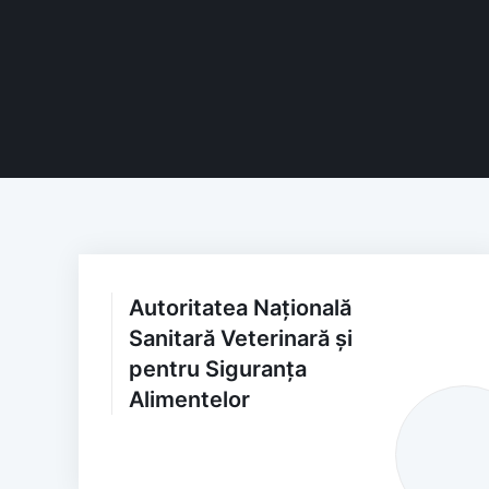
Autoritatea Națională
Sanitară Veterinară și
pentru Siguranța
Alimentelor