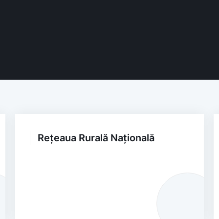
Rețeaua Rurală Națională