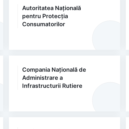
Autoritatea Națională
pentru Protecția
Consumatorilor
Compania Națională de
Administrare a
Infrastructurii Rutiere