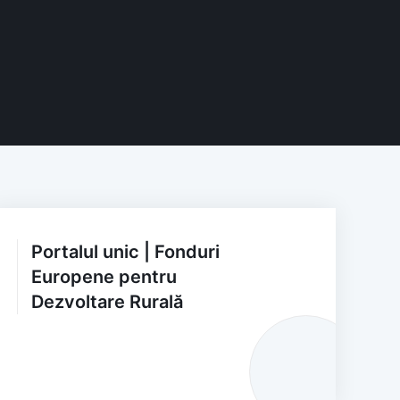
Portalul unic | Fonduri
Europene pentru
Dezvoltare Rurală