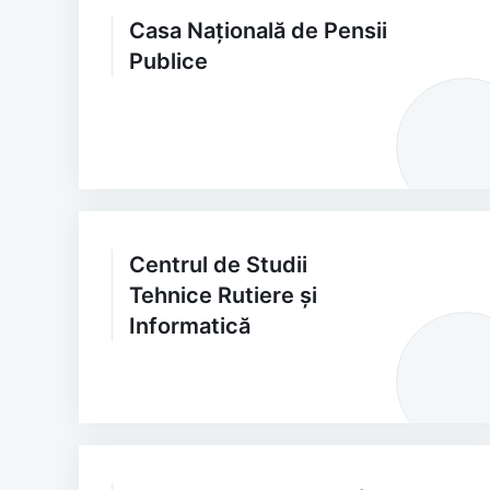
Casa Națională de Pensii
Publice
Centrul de Studii
Tehnice Rutiere și
Informatică