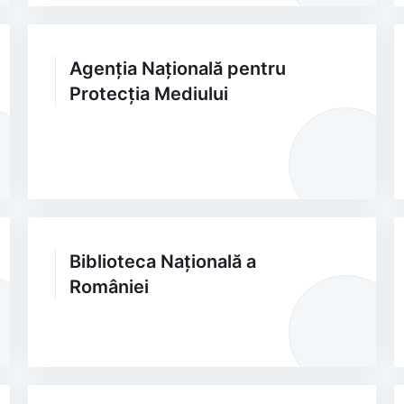
Agenția Națională pentru
Protecția Mediului
Biblioteca Națională a
României