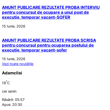
ANUNT PUBLICARE REZULTATE PROBA INTERVIU
pentru concursul de ocupare a unui post de
executie, temporar vacant-SOFER
15 Iunie, 2026
ANUNT PUBLICARE REZULTATE PROBA SCRISA
pentru concursul pentru ocuparea postului de
executie, temporar vacant-sofer
15 Iunie, 2026
Vezi toate noutățile
Adamclisi
°
19
C
cer senin
Răsărit: 05:57
Apus: 20:30