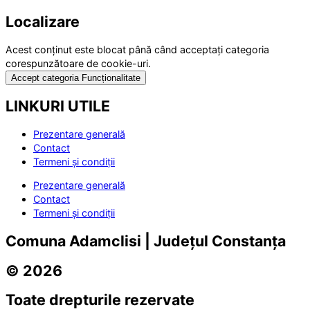
Localizare
Acest conținut este blocat până când acceptați categoria
corespunzătoare de cookie-uri.
Accept categoria Funcționalitate
LINKURI UTILE
Prezentare generală
Contact
Termeni și condiții
Prezentare generală
Contact
Termeni și condiții
Comuna Adamclisi | Județul Constanța
© 2026
Toate drepturile rezervate