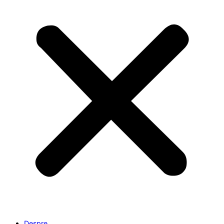
Despre