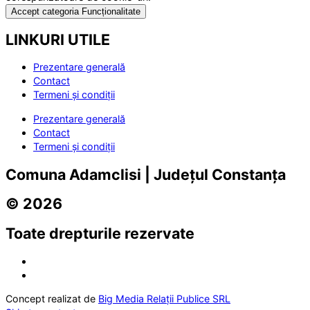
Accept categoria Funcționalitate
LINKURI UTILE
Prezentare generală
Contact
Termeni și condiții
Prezentare generală
Contact
Termeni și condiții
Comuna Adamclisi | Județul Constanța
© 2026
Toate drepturile rezervate
Concept realizat de
Big Media Relații Publice SRL