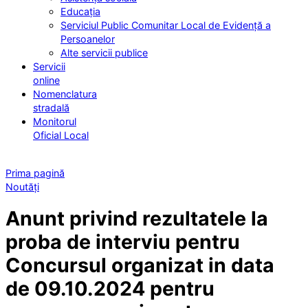
Educația
Serviciul Public Comunitar Local de Evidență a
Persoanelor
Alte servicii publice
Servicii
online
Nomenclatura
stradală
Monitorul
Oficial Local
Prima pagină
Noutăți
Anunt privind rezultatele la
proba de interviu pentru
Concursul organizat in data
de 09.10.2024 pentru