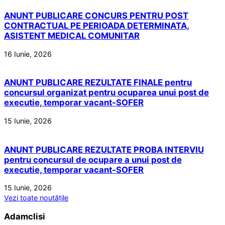
ANUNT PUBLICARE CONCURS PENTRU POST
CONTRACTUAL PE PERIOADA DETERMINATA,
ASISTENT MEDICAL COMUNITAR
16 Iunie, 2026
ANUNT PUBLICARE REZULTATE FINALE pentru
concursul organizat pentru ocuparea unui post de
executie, temporar vacant-SOFER
15 Iunie, 2026
ANUNT PUBLICARE REZULTATE PROBA INTERVIU
pentru concursul de ocupare a unui post de
executie, temporar vacant-SOFER
15 Iunie, 2026
Vezi toate noutățile
Adamclisi