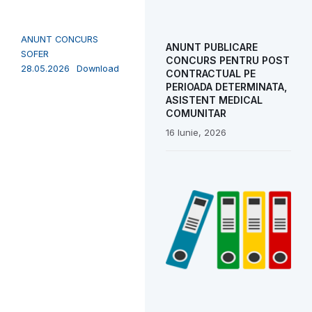
ANUNT CONCURS
ANUNT PUBLICARE
SOFER
CONCURS PENTRU POST
28.05.2026
Download
CONTRACTUAL PE
PERIOADA DETERMINATA,
ASISTENT MEDICAL
COMUNITAR
16 Iunie, 2026