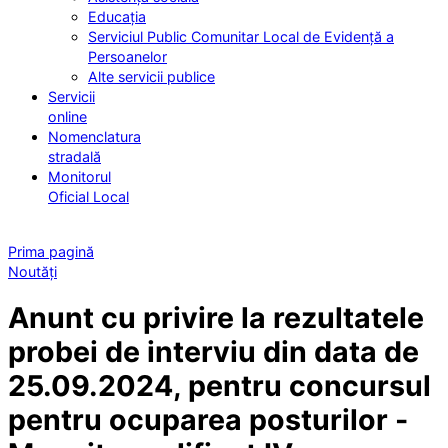
Educația
Serviciul Public Comunitar Local de Evidență a
Persoanelor
Alte servicii publice
Servicii
online
Nomenclatura
stradală
Monitorul
Oficial Local
Prima pagină
Noutăți
Anunt cu privire la rezultatele
probei de interviu din data de
25.09.2024, pentru concursul
pentru ocuparea posturilor -