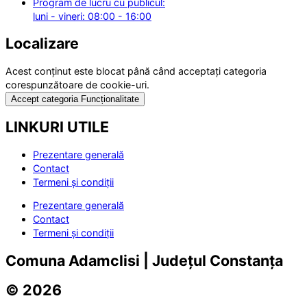
Program de lucru cu publicul:
luni - vineri: 08:00 - 16:00
Localizare
Acest conținut este blocat până când acceptați categoria
corespunzătoare de cookie-uri.
Accept categoria Funcționalitate
LINKURI UTILE
Prezentare generală
Contact
Termeni și condiții
Prezentare generală
Contact
Termeni și condiții
Comuna Adamclisi | Județul Constanța
© 2026