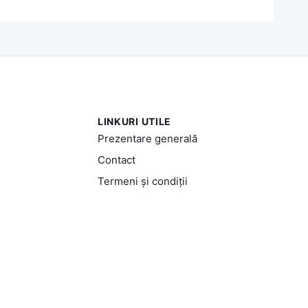
LINKURI UTILE
Prezentare generală
Contact
Termeni și condiții