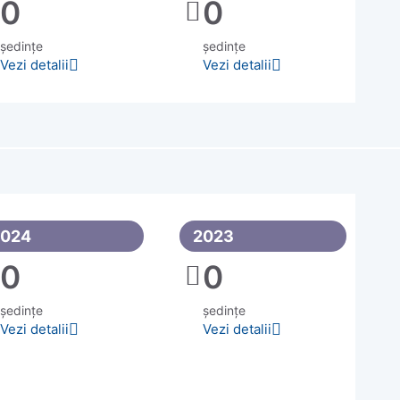
0
0
ședințe
ședințe
Vezi detalii
Vezi detalii
2024
2023
0
0
ședințe
ședințe
Vezi detalii
Vezi detalii