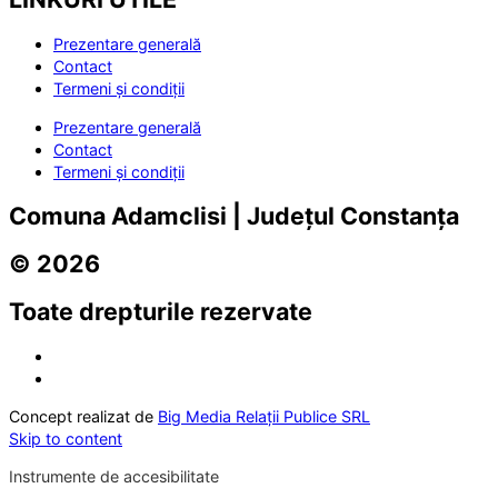
Prezentare generală
Contact
Termeni și condiții
Prezentare generală
Contact
Termeni și condiții
Comuna Adamclisi | Județul Constanța
© 2026
Toate drepturile rezervate
Concept realizat de
Big Media Relații Publice SRL
Skip to content
Instrumente de accesibilitate