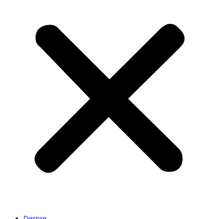
Despre