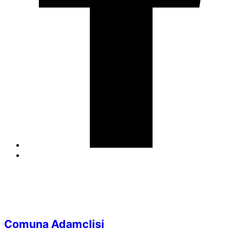
Comuna Adamclisi