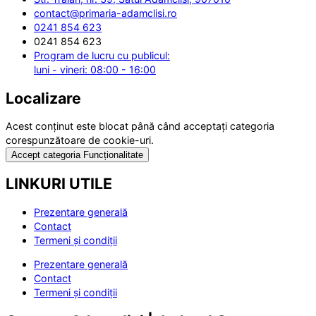
contact@primaria-adamclisi.ro
0241 854 623
0241 854 623
Program de lucru cu publicul:
luni - vineri: 08:00 - 16:00
Localizare
Acest conținut este blocat până când acceptați categoria
corespunzătoare de cookie-uri.
Accept categoria Funcționalitate
LINKURI UTILE
Prezentare generală
Contact
Termeni și condiții
Prezentare generală
Contact
Termeni și condiții